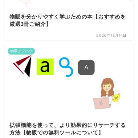
物販を分かりやすく学ぶための本【おすすめを
厳選3冊ご紹介】
2020年12月14日
物販ノウハウ
拡張機能を使って、より効果的にリサーチする
方法【物販での無料ツールについて】