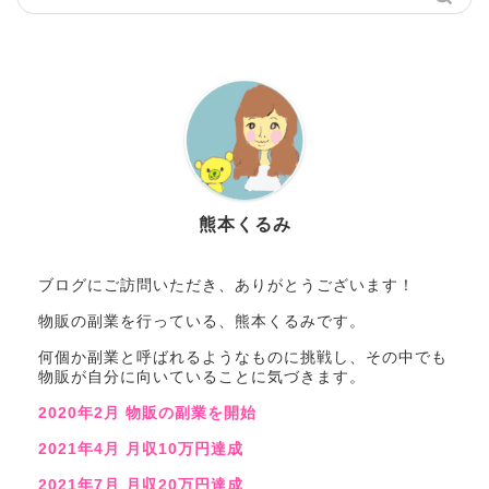
熊本くるみ
ブログにご訪問いただき、ありがとうございます！
物販の副業を行っている、熊本くるみです。
何個か副業と呼ばれるようなものに挑戦し、その中でも
物販が自分に向いていることに気づきます。
2020年2月 物販の副業を開始
2021年4月 月収10万円達成
2021年7月 月収20万円達成