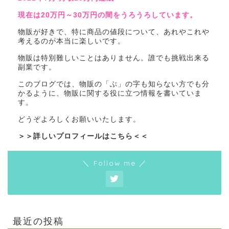
現在は20万円～30万円の間をうろうろしています。
物販が好きで、特に商品の値段について、あれやこれや
考えるのが本当に楽しいです。
物販は特別難しいことはありません。誰でも挑戦出来る
副業です。
このブログでは、物販の「ぶ」の字も知らない方でも分
かるように、物販に関する役に立つ情報を書いていま
す。
どうぞよろしくお願いいたします。
＞＞詳しいプロフィールはこちら＜＜
＼ Follow me ／
最近の投稿