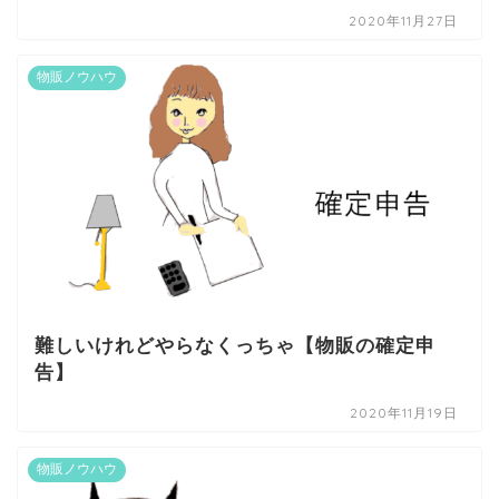
2020年11月27日
物販ノウハウ
難しいけれどやらなくっちゃ【物販の確定申
告】
2020年11月19日
物販ノウハウ