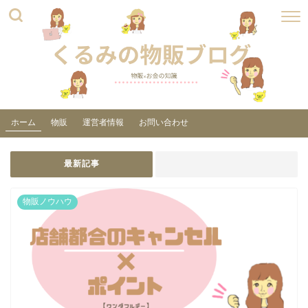
ホーム
物販
運営者情報
お問い合わせ
最新記事
物販ノウハウ