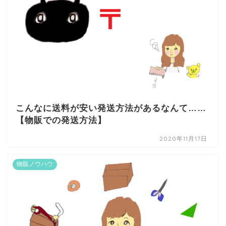
こんなに送料が安い発送方法があるなんて……
【物販での発送方法】
2020年11月17日
物販ノウハウ