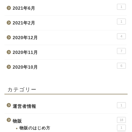
1
2021年6月
1
2021年2月
4
2020年12月
7
2020年11月
6
2020年10月
カテゴリー
1
運営者情報
18
物販
物販のはじめ方
1