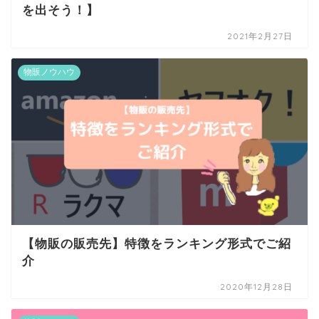
を出そう！】
2021年2月27日
物販ノウハウ
【物販の販売先】特徴をランキング形式でご紹
介
2020年12月28日