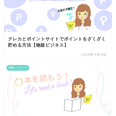
クレカとポイントサイトでポイントをざくざく
貯める方法【物販ビジネス】
2020年12月17日
物販ノウハウ