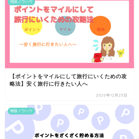
物販ノウハウ
【ポイントをマイルにして旅行にいくための攻
略法】安く旅行に行きたい人へ
2020年12月25日
物販ノウハウ