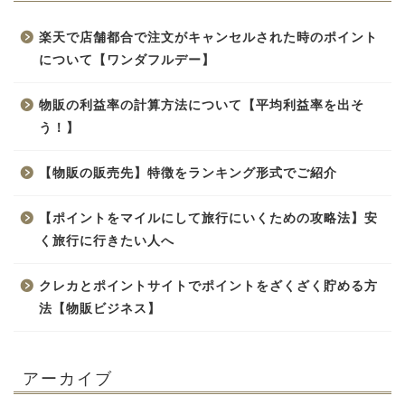
楽天で店舗都合で注文がキャンセルされた時のポイント
について【ワンダフルデー】
物販の利益率の計算方法について【平均利益率を出そ
う！】
【物販の販売先】特徴をランキング形式でご紹介
【ポイントをマイルにして旅行にいくための攻略法】安
く旅行に行きたい人へ
クレカとポイントサイトでポイントをざくざく貯める方
法【物販ビジネス】
アーカイブ