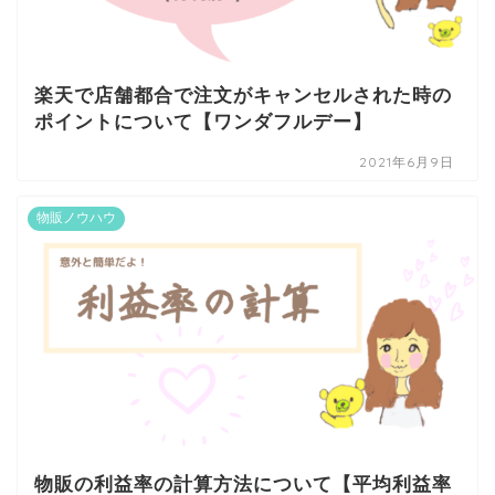
楽天で店舗都合で注文がキャンセルされた時の
ポイントについて【ワンダフルデー】
2021年6月9日
物販ノウハウ
物販の利益率の計算方法について【平均利益率